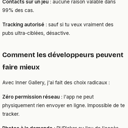
Contacts sur un jeu
: aucune raison valable dans
99% des cas.
Tracking autorisé
: sauf si tu veux vraiment des
pubs ultra-ciblées, désactive.
Comment les développeurs peuvent
faire mieux
Avec Inner Gallery, j'ai fait des choix radicaux :
Zéro permission réseau
: l'app ne peut
physiquement rien envoyer en ligne. Impossible de te
tracker.