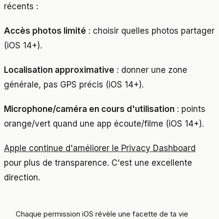
récents :
Accès photos limité
: choisir quelles photos partager
(iOS 14+).
Localisation approximative
: donner une zone
générale, pas GPS précis (iOS 14+).
Microphone/caméra en cours d'utilisation
: points
orange/vert quand une app écoute/filme (iOS 14+).
Apple continue d'améliorer le Privacy Dashboard
pour plus de transparence. C'est une excellente
direction.
Chaque permission iOS révèle une facette de ta vie