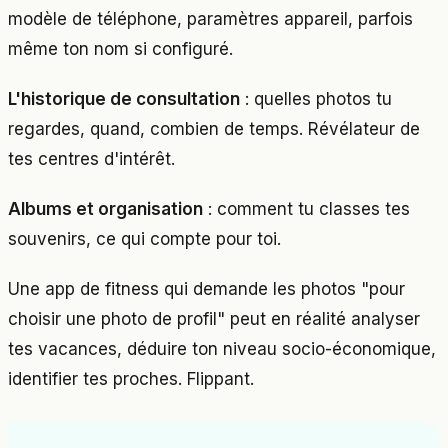
modèle de téléphone, paramètres appareil, parfois
même ton nom si configuré.
L'historique de consultation
: quelles photos tu
regardes, quand, combien de temps. Révélateur de
tes centres d'intérêt.
Albums et organisation
: comment tu classes tes
souvenirs, ce qui compte pour toi.
Une app de fitness qui demande les photos "pour
choisir une photo de profil" peut en réalité analyser
tes vacances, déduire ton niveau socio-économique,
identifier tes proches. Flippant.