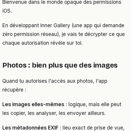
Bienvenue dans le monde opaque des permissions
iOS.
En développant Inner Gallery (une app qui demande
zéro permission réseau), je vais te décrypter ce que
chaque autorisation révèle sur toi.
Photos : bien plus que des images
Quand tu autorises l'accès aux photos, l'app
récupère :
Les images elles-mêmes
: logique, mais elle peut
les copier, les analyser, les envoyer ailleurs.
Les métadonnées EXIF
: lieu exact de prise de vue,