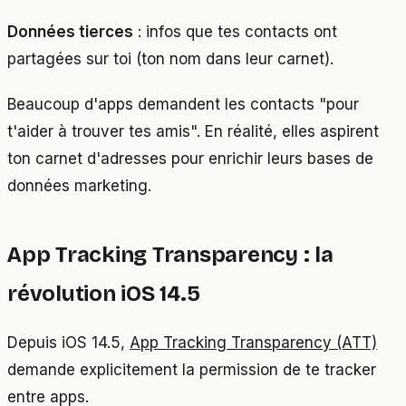
Données tierces
: infos que tes contacts ont
partagées sur toi (ton nom dans leur carnet).
Beaucoup d'apps demandent les contacts "pour
t'aider à trouver tes amis". En réalité, elles aspirent
ton carnet d'adresses pour enrichir leurs bases de
données marketing.
App Tracking Transparency : la
révolution iOS 14.5
Depuis iOS 14.5,
App Tracking Transparency (ATT)
demande explicitement la permission de te tracker
entre apps.