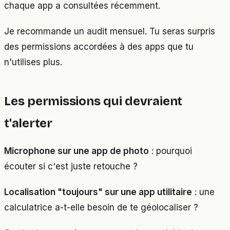
chaque app a consultées récemment.
Je recommande un audit mensuel. Tu seras surpris
des permissions accordées à des apps que tu
n'utilises plus.
Les permissions qui devraient
t'alerter
Microphone sur une app de photo
: pourquoi
écouter si c'est juste retouche ?
Localisation "toujours" sur une app utilitaire
: une
calculatrice a-t-elle besoin de te géolocaliser ?