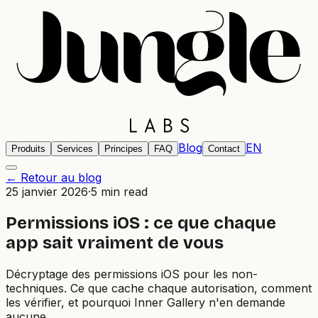
Blog
EN
Produits
Services
Principes
FAQ
Contact
← Retour au blog
25 janvier 2026
·
5 min read
Permissions iOS : ce que chaque
app sait vraiment de vous
Décryptage des permissions iOS pour les non-
techniques. Ce que cache chaque autorisation, comment
les vérifier, et pourquoi Inner Gallery n'en demande
aucune.