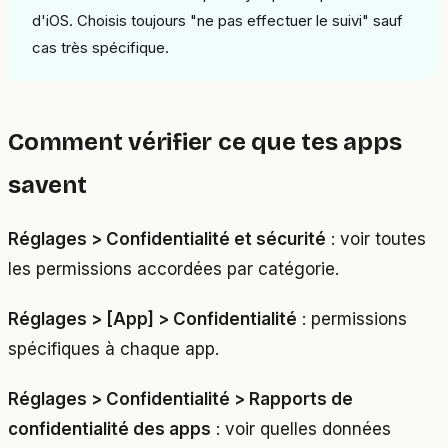
d'iOS. Choisis toujours "ne pas effectuer le suivi" sauf
cas très spécifique.
Comment vérifier ce que tes apps
savent
Réglages > Confidentialité et sécurité
: voir toutes
les permissions accordées par catégorie.
Réglages > [App] > Confidentialité
: permissions
spécifiques à chaque app.
Réglages > Confidentialité > Rapports de
confidentialité des apps
: voir quelles données