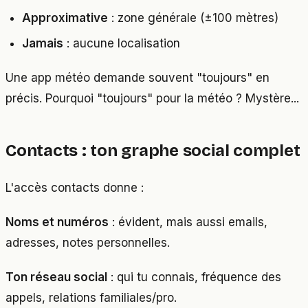
Approximative
: zone générale (±100 mètres)
Jamais
: aucune localisation
Une app météo demande souvent "toujours" en
précis. Pourquoi "toujours" pour la météo ? Mystère...
Contacts : ton graphe social complet
L'accès contacts donne :
Noms et numéros
: évident, mais aussi emails,
adresses, notes personnelles.
Ton réseau social
: qui tu connais, fréquence des
appels, relations familiales/pro.