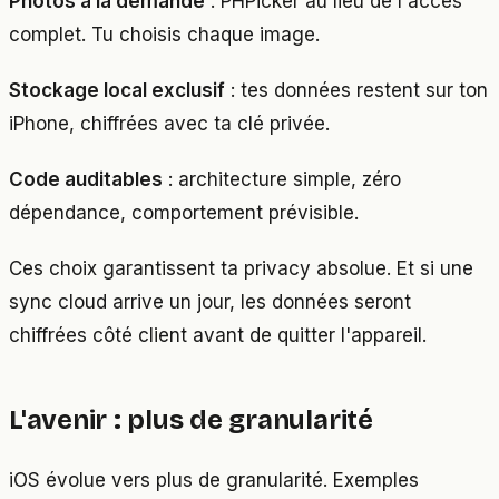
Photos à la demande
: PHPicker au lieu de l'accès
complet. Tu choisis chaque image.
Stockage local exclusif
: tes données restent sur ton
iPhone, chiffrées avec ta clé privée.
Code auditables
: architecture simple, zéro
dépendance, comportement prévisible.
Ces choix garantissent ta privacy absolue. Et si une
sync cloud arrive un jour, les données seront
chiffrées côté client avant de quitter l'appareil.
L'avenir : plus de granularité
iOS évolue vers plus de granularité. Exemples