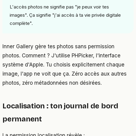
L'accès photos ne signifie pas "je peux voir tes
images". Ça signifie "j'ai accès à ta vie privée digitale
complète".
Inner Gallery gère tes photos sans permission
photos. Comment ? J'utilise PHPicker, l'interface
système d'Apple. Tu choisis explicitement chaque
image, l'app ne voit que ça. Zéro accès aux autres
photos, zéro métadonnées non désirées.
Localisation : ton journal de bord
permanent
La permission localisation révèle :