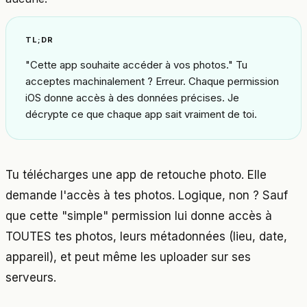
TL;DR
"Cette app souhaite accéder à vos photos." Tu
acceptes machinalement ? Erreur. Chaque permission
iOS donne accès à des données précises. Je
décrypte ce que chaque app sait vraiment de toi.
Tu télécharges une app de retouche photo. Elle
demande l'accès à tes photos. Logique, non ? Sauf
que cette "simple" permission lui donne accès à
TOUTES tes photos, leurs métadonnées (lieu, date,
appareil), et peut même les uploader sur ses
serveurs.