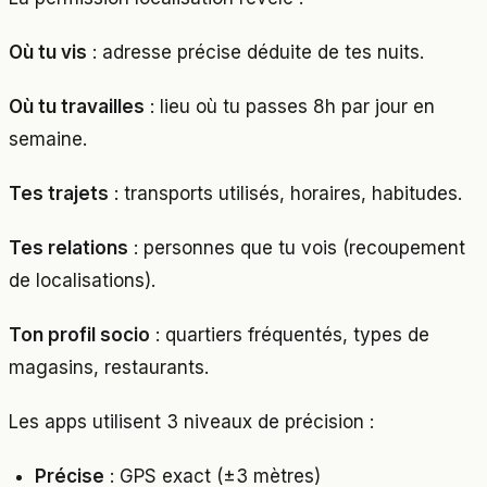
Où tu vis
: adresse précise déduite de tes nuits.
Où tu travailles
: lieu où tu passes 8h par jour en
semaine.
Tes trajets
: transports utilisés, horaires, habitudes.
Tes relations
: personnes que tu vois (recoupement
de localisations).
Ton profil socio
: quartiers fréquentés, types de
magasins, restaurants.
Les apps utilisent 3 niveaux de précision :
Précise
: GPS exact (±3 mètres)