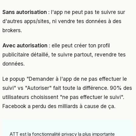
Sans autorisation
: l'app ne peut pas te suivre sur
d'autres apps/sites, ni vendre tes données à des
brokers.
Avec autorisation
: elle peut créer ton profil
publicitaire détaillé, te suivre partout, revendre tes
données.
Le popup "Demander à l'app de ne pas effectuer le
suivi" vs "Autoriser" fait toute la différence. 90% des
utilisateurs choisissent "ne pas effectuer le suivi".
Facebook a perdu des milliards à cause de ça.
ATT est la fonctionnalité privacy la plus importante