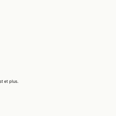
t et plus.