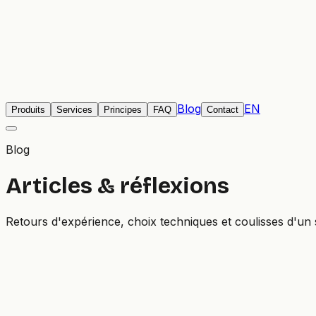
Blog
EN
Produits
Services
Principes
FAQ
Contact
Blog
Articles & réflexions
Retours d'expérience, choix techniques et coulisses d'un stu