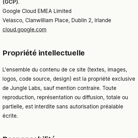
(GCP)
.
Google Cloud EMEA Limited
Velasco, Clanwilliam Place, Dublin 2, Irlande
cloud.google.com
Propriété intellectuelle
L'ensemble du contenu de ce site (textes, images,
logos, code source, design) est la propriété exclusive
de Jungle Labs, sauf mention contraire. Toute
reproduction, représentation ou diffusion, totale ou
partielle, est interdite sans autorisation préalable
écrite.