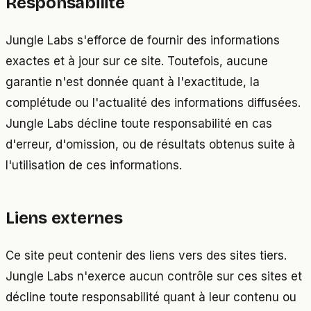
Responsabilité
Jungle Labs s'efforce de fournir des informations
exactes et à jour sur ce site. Toutefois, aucune
garantie n'est donnée quant à l'exactitude, la
complétude ou l'actualité des informations diffusées.
Jungle Labs décline toute responsabilité en cas
d'erreur, d'omission, ou de résultats obtenus suite à
l'utilisation de ces informations.
Liens externes
Ce site peut contenir des liens vers des sites tiers.
Jungle Labs n'exerce aucun contrôle sur ces sites et
décline toute responsabilité quant à leur contenu ou