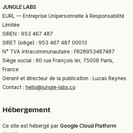
JUNGLE LABS
EURL — Entreprise Unipersonnelle à Responsabilité
Limitée
SIREN : 953 467 487
SIRET (siège) : 953 467 487 00013
N° TVA intracommunautaire : FR28953467487
Siège social : 60 rue François Ier, 75008 Paris,
France
Gérant et directeur de la publication : Lucas Reynes
Contact :
hello@jungle-labs.co
Hébergement
Ce site est hébergé par
Google Cloud Platform