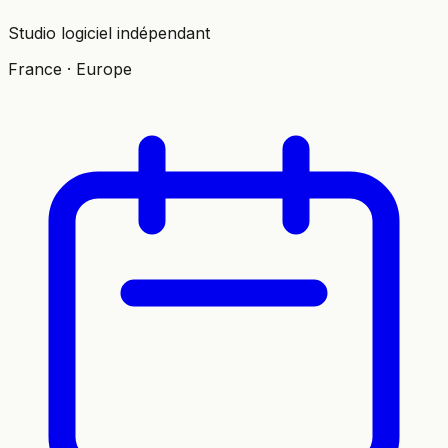
Studio logiciel indépendant
France · Europe