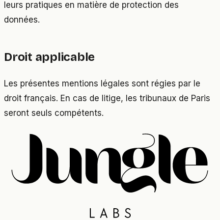
leurs pratiques en matière de protection des
données.
Droit applicable
Les présentes mentions légales sont régies par le
droit français. En cas de litige, les tribunaux de Paris
seront seuls compétents.