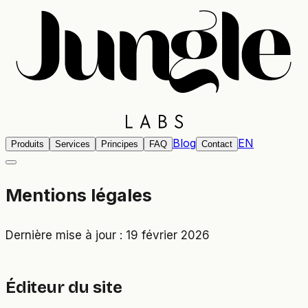
Blog
EN
Produits
Services
Principes
FAQ
Contact
Mentions légales
Dernière mise à jour : 19 février 2026
Éditeur du site