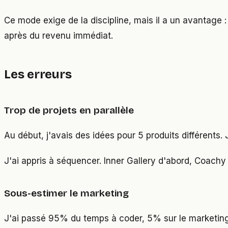
Ce mode exige de la discipline, mais il a un avantage :
après du revenu immédiat.
Les erreurs
Trop de projets en parallèle
Au début, j'avais des idées pour 5 produits différents.
J'ai appris à séquencer. Inner Gallery d'abord, Coachy 
Sous-estimer le marketing
J'ai passé 95% du temps à coder, 5% sur le marketing. 