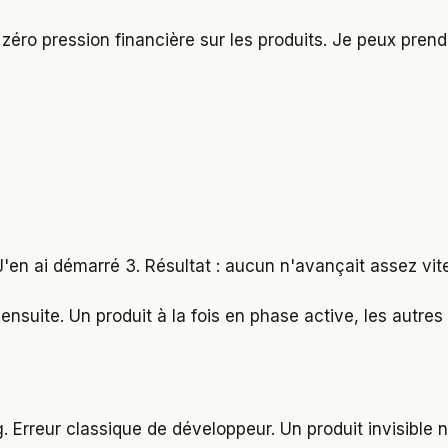
 zéro pression financière sur les produits. Je peux prend
 J'en ai démarré 3. Résultat : aucun n'avançait assez vit
ensuite. Un produit à la fois en phase active, les autres
Erreur classique de développeur. Un produit invisible n