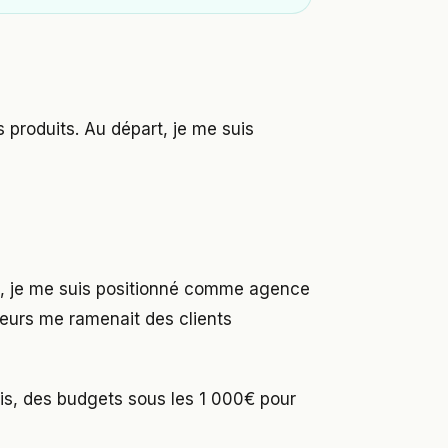
 produits. Au départ, je me suis
s, je me suis positionné comme agence
eurs me ramenait des clients
s, des budgets sous les 1 000€ pour