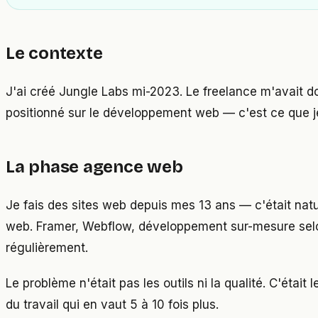
Le contexte
J'ai créé Jungle Labs mi-2023. Le freelance m'avait do
positionné sur le développement web — c'est ce que j
La phase agence web
Je fais des sites web depuis mes 13 ans — c'était na
web. Framer, Webflow, développement sur-mesure selon
régulièrement.
Le problème n'était pas les outils ni la qualité. C'éta
du travail qui en vaut 5 à 10 fois plus.