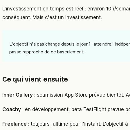
L'investissement en temps est réel : environ 10h/semai
conséquent. Mais c'est un investissement.
L'objectif n'a pas changé depuis le jour 1 : atteindre l'indép
passe rapproche de ce basculement.
Ce qui vient ensuite
Inner Gallery
: soumission App Store prévue bientôt. A
Coachy
: en développement, beta TestFlight prévue p
Freelance
: toujours fulltime pour l'instant. L'objecti