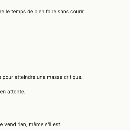
re le temps de bien faire sans courir
e pour atteindre une masse critique.
 en attente.
e vend rien, même s'il est