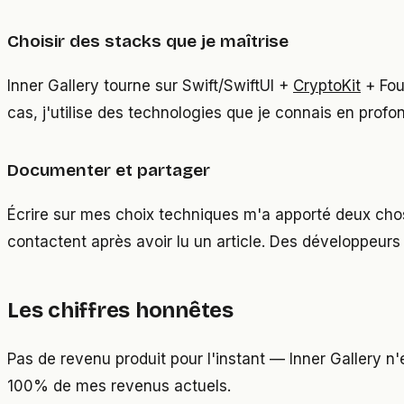
Choisir des stacks que je maîtrise
Inner Gallery tourne sur Swift/SwiftUI +
CryptoKit
+ Fou
cas, j'utilise des technologies que je connais en pro
Documenter et partager
Écrire sur mes choix techniques m'a apporté deux choses
contactent après avoir lu un article. Des développeurs
Les chiffres honnêtes
Pas de revenu produit pour l'instant — Inner Gallery 
100% de mes revenus actuels.