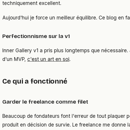
techniquement excellent.
Aujourd'hui je force un meilleur équilibre. Ce blog en f
Perfectionnisme sur la v1
Inner Gallery v1 a pris plus longtemps que nécessaire. 
d'un MVP,
c'est un art en soi
.
Ce qui a fonctionné
Garder le freelance comme filet
Beaucoup de fondateurs font l'erreur de tout plaquer p
produit en décision de survie. Le freelance me donne l