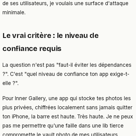
de ses utilisateurs, je voulais une surface d'attaque
minimale.
Le vrai critère : le niveau de
confiance requis
La question n'est pas "faut-il éviter les dépendances
?". C'est "quel niveau de confiance ton app exige-t-
elle ?".
Pour Inner Gallery, une app qui stocke tes photos les
plus privées, chiffrées localement sans jamais quitter
ton iPhone, la barre est haute. Très haute. Je ne peux
pas me permettre qu'une faille dans une lib tierce
compromette le vault photo de mes utilisateurs.