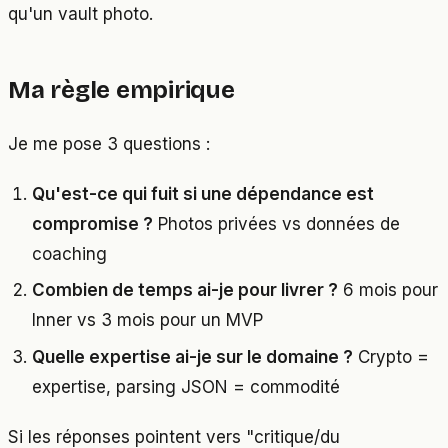
qu'un vault photo.
Ma règle empirique
Je me pose 3 questions :
Qu'est-ce qui fuit si une dépendance est
compromise ?
Photos privées vs données de
coaching
Combien de temps ai-je pour livrer ?
6 mois pour
Inner vs 3 mois pour un MVP
Quelle expertise ai-je sur le domaine ?
Crypto =
expertise, parsing JSON = commodité
Si les réponses pointent vers "critique/du