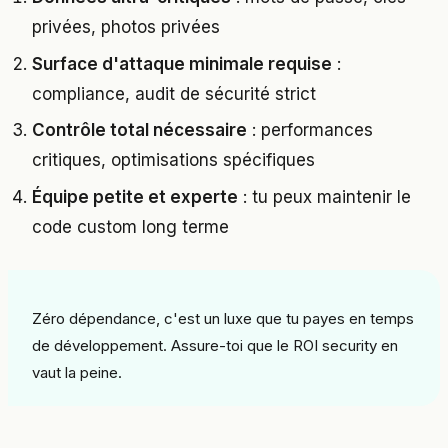
privées, photos privées
Surface d'attaque minimale requise
:
compliance, audit de sécurité strict
Contrôle total nécessaire
: performances
critiques, optimisations spécifiques
Équipe petite et experte
: tu peux maintenir le
code custom long terme
Zéro dépendance, c'est un luxe que tu payes en temps
de développement. Assure-toi que le ROI security en
vaut la peine.