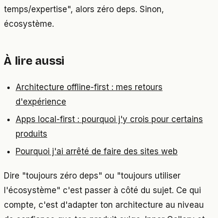
temps/expertise", alors zéro deps. Sinon,
écosystème.
À lire aussi
Architecture offline-first : mes retours
d'expérience
Apps local-first : pourquoi j'y crois pour certains
produits
Pourquoi j'ai arrêté de faire des sites web
Dire "toujours zéro deps" ou "toujours utiliser
l'écosystème" c'est passer à côté du sujet. Ce qui
compte, c'est d'adapter ton architecture au niveau