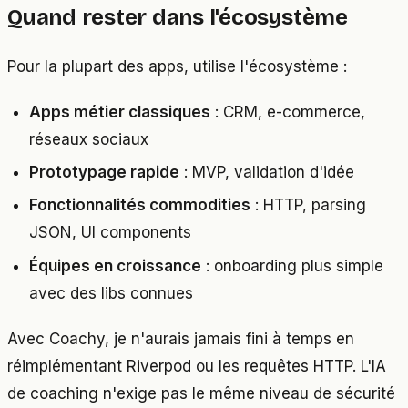
Quand rester dans l'écosystème
Pour la plupart des apps, utilise l'écosystème :
Apps métier classiques
: CRM, e-commerce,
réseaux sociaux
Prototypage rapide
: MVP, validation d'idée
Fonctionnalités commodities
: HTTP, parsing
JSON, UI components
Équipes en croissance
: onboarding plus simple
avec des libs connues
Avec Coachy, je n'aurais jamais fini à temps en
réimplémentant Riverpod ou les requêtes HTTP. L'IA
de coaching n'exige pas le même niveau de sécurité