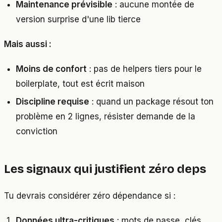
Maintenance prévisible
: aucune montée de
version surprise d'une lib tierce
Mais aussi :
Moins de confort
: pas de helpers tiers pour le
boilerplate, tout est écrit maison
Discipline requise
: quand un package résout ton
problème en 2 lignes, résister demande de la
conviction
Les signaux qui justifient zéro deps
Tu devrais considérer zéro dépendance si :
Données ultra-critiques
: mots de passe, clés