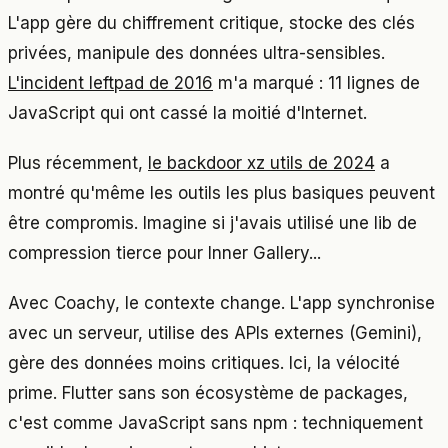
L'app gère du chiffrement critique, stocke des clés
privées, manipule des données ultra-sensibles.
L'incident leftpad de 2016
m'a marqué : 11 lignes de
JavaScript qui ont cassé la moitié d'Internet.
Plus récemment,
le backdoor xz utils de 2024
a
montré qu'même les outils les plus basiques peuvent
être compromis. Imagine si j'avais utilisé une lib de
compression tierce pour Inner Gallery...
Avec Coachy, le contexte change. L'app synchronise
avec un serveur, utilise des APIs externes (Gemini),
gère des données moins critiques. Ici, la vélocité
prime. Flutter sans son écosystème de packages,
c'est comme JavaScript sans npm : techniquement