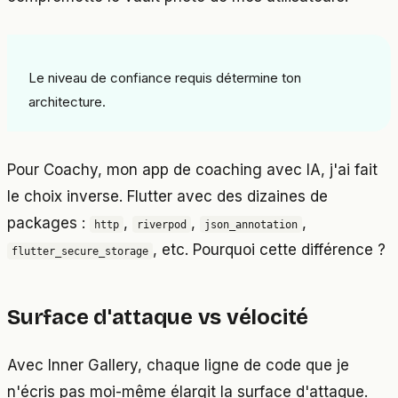
Le niveau de confiance requis détermine ton
architecture.
Pour Coachy, mon app de coaching avec IA, j'ai fait
le choix inverse. Flutter avec des dizaines de
packages :
,
,
,
http
riverpod
json_annotation
, etc. Pourquoi cette différence ?
flutter_secure_storage
Surface d'attaque vs vélocité
Avec Inner Gallery, chaque ligne de code que je
n'écris pas moi-même élargit la surface d'attaque.