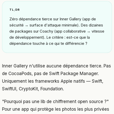
TL;DR
Zéro dépendance tierce sur Inner Gallery (app de
sécurité → surface d'attaque minimale). Des dizaines
de packages sur Coachy (app collaborative → vitesse
de développement). Le critère : est-ce que la
dépendance touche à ce qui te différencie ?
Inner Gallery n'utilise aucune dépendance tierce. Pas
de CocoaPods, pas de Swift Package Manager.
Uniquement les frameworks Apple natifs — Swift,
SwiftUI, CryptoKit, Foundation.
"Pourquoi pas une lib de chiffrement open source ?"
Pour une app qui protège les photos les plus privées