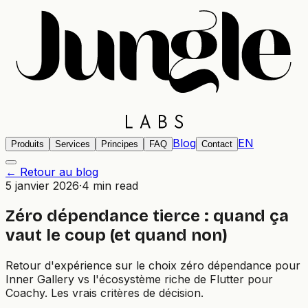
Blog
EN
Produits
Services
Principes
FAQ
Contact
← Retour au blog
5 janvier 2026
·
4 min read
Zéro dépendance tierce : quand ça
vaut le coup (et quand non)
Retour d'expérience sur le choix zéro dépendance pour
Inner Gallery vs l'écosystème riche de Flutter pour
Coachy. Les vrais critères de décision.