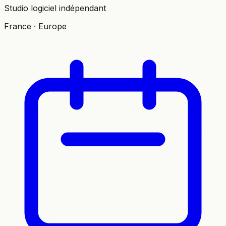
Studio logiciel indépendant
France · Europe