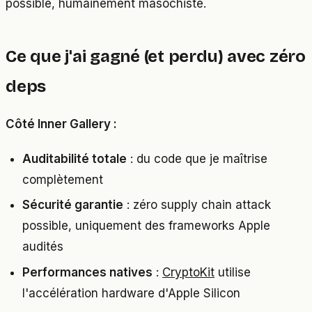
possible, humainement masochiste.
Ce que j'ai gagné (et perdu) avec zéro
deps
Côté Inner Gallery :
Auditabilité totale
: du code que je maîtrise
complètement
Sécurité garantie
: zéro supply chain attack
possible, uniquement des frameworks Apple
audités
Performances natives
:
CryptoKit
utilise
l'accélération hardware d'Apple Silicon