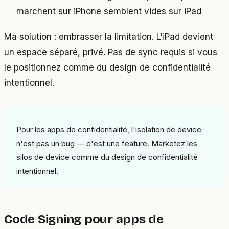
marchent sur iPhone semblent vides sur iPad
Ma solution : embrasser la limitation. L'iPad devient
un espace séparé, privé. Pas de sync requis si vous
le positionnez comme du design de confidentialité
intentionnel.
Pour les apps de confidentialité, l'isolation de device
n'est pas un bug — c'est une feature. Marketez les
silos de device comme du design de confidentialité
intentionnel.
Code Signing pour apps de