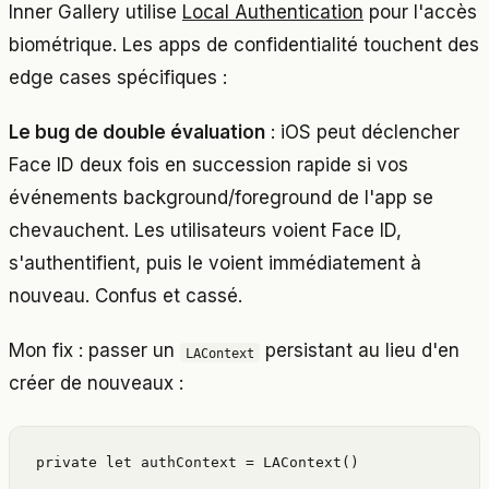
Inner Gallery utilise
Local Authentication
pour l'accès
biométrique. Les apps de confidentialité touchent des
edge cases spécifiques :
Le bug de double évaluation
: iOS peut déclencher
Face ID deux fois en succession rapide si vos
événements background/foreground de l'app se
chevauchent. Les utilisateurs voient Face ID,
s'authentifient, puis le voient immédiatement à
nouveau. Confus et cassé.
Mon fix : passer un
persistant au lieu d'en
LAContext
créer de nouveaux :
private let authContext = LAContext()
