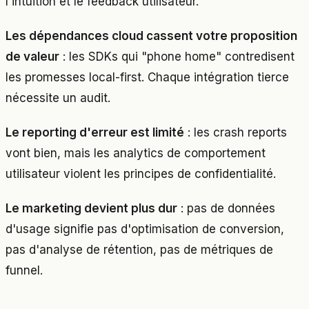
l'intuition et le feedback utilisateur.
Les dépendances cloud cassent votre proposition
de valeur
: les SDKs qui "phone home" contredisent
les promesses local-first. Chaque intégration tierce
nécessite un audit.
Le reporting d'erreur est limité
: les crash reports
vont bien, mais les analytics de comportement
utilisateur violent les principes de confidentialité.
Le marketing devient plus dur
: pas de données
d'usage signifie pas d'optimisation de conversion,
pas d'analyse de rétention, pas de métriques de
funnel.