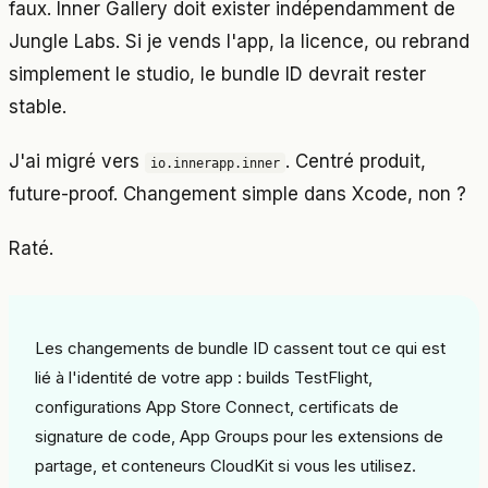
faux. Inner Gallery doit exister indépendamment de
Jungle Labs. Si je vends l'app, la licence, ou rebrand
simplement le studio, le bundle ID devrait rester
stable.
J'ai migré vers
. Centré produit,
io.innerapp.inner
future-proof. Changement simple dans Xcode, non ?
Raté.
Les changements de bundle ID cassent tout ce qui est
lié à l'identité de votre app : builds TestFlight,
configurations App Store Connect, certificats de
signature de code, App Groups pour les extensions de
partage, et conteneurs CloudKit si vous les utilisez.