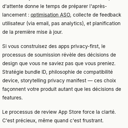
d'attente donne le temps de préparer l'après-
lancement :
optimisation ASO
, collecte de feedback
utilisateur (via email, pas analytics), et planification
de la première mise à jour.
Si vous construisez des apps privacy-first, le
processus de soumission révèle des décisions de
design que vous ne saviez pas que vous preniez.
Stratégie bundle ID, philosophie de compatibilité
device, storytelling privacy manifest — ces choix
façonnent votre produit autant que les décisions de
features.
Le processus de review App Store force la clarté.
C'est précieux, même quand c'est frustrant.