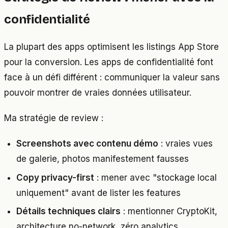
confidentialité
La plupart des apps optimisent les listings App Store
pour la conversion. Les apps de confidentialité font
face à un défi différent : communiquer la valeur sans
pouvoir montrer de vraies données utilisateur.
Ma stratégie de review :
Screenshots avec contenu démo
: vraies vues
de galerie, photos manifestement fausses
Copy privacy-first
: mener avec "stockage local
uniquement" avant de lister les features
Détails techniques clairs
: mentionner CryptoKit,
architecture no-network, zéro analytics