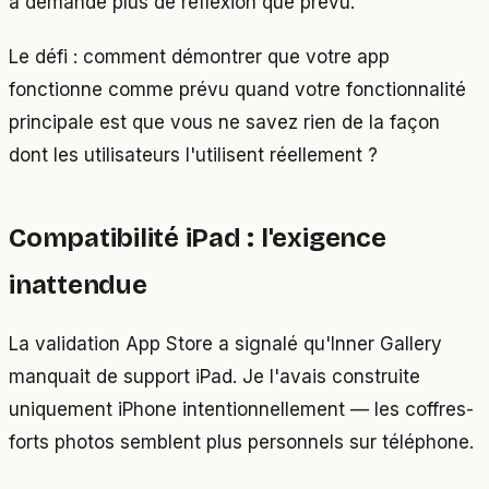
a demandé plus de réflexion que prévu.
Le défi : comment démontrer que votre app
fonctionne comme prévu quand votre fonctionnalité
principale est que vous ne savez rien de la façon
dont les utilisateurs l'utilisent réellement ?
Compatibilité iPad : l'exigence
inattendue
La validation App Store a signalé qu'Inner Gallery
manquait de support iPad. Je l'avais construite
uniquement iPhone intentionnellement — les coffres-
forts photos semblent plus personnels sur téléphone.