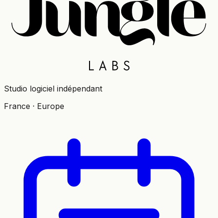
Studio logiciel indépendant
France · Europe