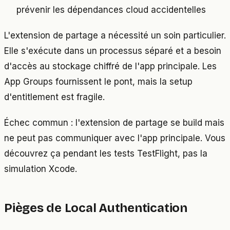
prévenir les dépendances cloud accidentelles
L'extension de partage a nécessité un soin particulier.
Elle s'exécute dans un processus séparé et a besoin
d'accès au stockage chiffré de l'app principale. Les
App Groups fournissent le pont, mais la setup
d'entitlement est fragile.
Échec commun : l'extension de partage se build mais
ne peut pas communiquer avec l'app principale. Vous
découvrez ça pendant les tests TestFlight, pas la
simulation Xcode.
Pièges de Local Authentication