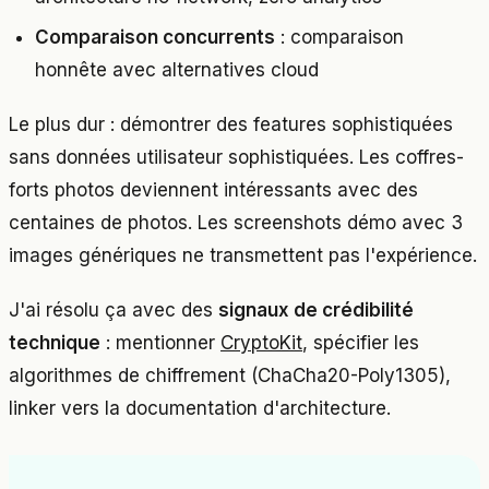
Comparaison concurrents
: comparaison
honnête avec alternatives cloud
Le plus dur : démontrer des features sophistiquées
sans données utilisateur sophistiquées. Les coffres-
forts photos deviennent intéressants avec des
centaines de photos. Les screenshots démo avec 3
images génériques ne transmettent pas l'expérience.
J'ai résolu ça avec des
signaux de crédibilité
technique
: mentionner
CryptoKit
, spécifier les
algorithmes de chiffrement (ChaCha20-Poly1305),
linker vers la documentation d'architecture.