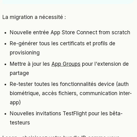
La migration a nécessité :
Nouvelle entrée App Store Connect from scratch
Re-générer tous les certificats et profils de
provisioning
Mettre à jour les
App Groups
pour l'extension de
partage
Re-tester toutes les fonctionnalités device (auth
biométrique, accès fichiers, communication inter-
app)
Nouvelles invitations TestFlight pour les bêta-
testeurs