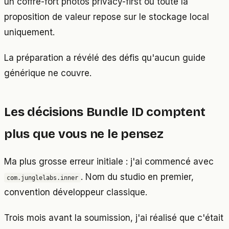
un coffre-fort photos privacy-first où toute la
proposition de valeur repose sur le stockage local
uniquement.
La préparation a révélé des défis qu'aucun guide
générique ne couvre.
Les décisions Bundle ID comptent
plus que vous ne le pensez
Ma plus grosse erreur initiale : j'ai commencé avec
. Nom du studio en premier,
com.junglelabs.inner
convention développeur classique.
Trois mois avant la soumission, j'ai réalisé que c'était