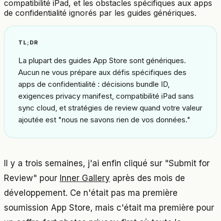
compatibilité iPad, et les obstacles spécifiques aux apps
de confidentialité ignorés par les guides génériques.
TL;DR
La plupart des guides App Store sont génériques.
Aucun ne vous prépare aux défis spécifiques des
apps de confidentialité : décisions bundle ID,
exigences privacy manifest, compatibilité iPad sans
sync cloud, et stratégies de review quand votre valeur
ajoutée est "nous ne savons rien de vos données."
Il y a trois semaines, j'ai enfin cliqué sur "Submit for
Review" pour
Inner Gallery
après des mois de
développement. Ce n'était pas ma première
soumission App Store, mais c'était ma première pour