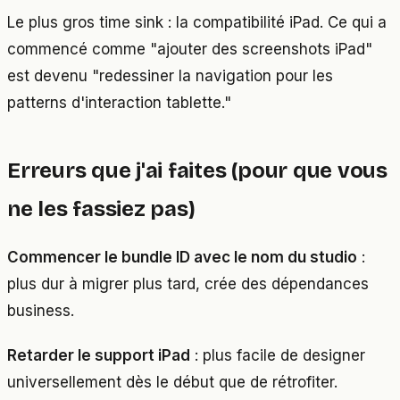
Le plus gros time sink : la compatibilité iPad. Ce qui a
commencé comme "ajouter des screenshots iPad"
est devenu "redessiner la navigation pour les
patterns d'interaction tablette."
Erreurs que j'ai faites (pour que vous
ne les fassiez pas)
Commencer le bundle ID avec le nom du studio
:
plus dur à migrer plus tard, crée des dépendances
business.
Retarder le support iPad
: plus facile de designer
universellement dès le début que de rétrofiter.