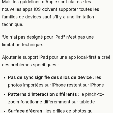
Mais les guidelines d'Apple sont claires : les
nouvelles apps iOS doivent supporter
toutes les
familles de devices
sauf s'il y a une limitation
technique.
"Je n'ai pas designé pour iPad" n'est pas une
limitation technique.
Ajouter le support iPad pour une app local-first a créé
des problèmes spécifiques :
Pas de sync signifie des silos de device
: les
photos importées sur iPhone restent sur iPhone
Patterns d'interaction différents
: le pinch-to-
zoom fonctionne différemment sur tablette
Surface d'écran
: les grilles de photos qui