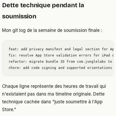
Dette technique pendant la
soumission
Mon git log de la semaine de soumission finale :
feat: add privacy manifest and legal section for App
fix: resolve App Store validation errors for iPad co
refactor: migrate bundle ID from com.junglelabs to i
chore: add code signing and supported orientations 
Chaque ligne représente des heures de travail qui
n'existaient pas dans ma timeline originale. Dette
technique cachée dans "juste soumettre à l'App
Store."