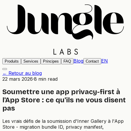
Blog
EN
Produits
Services
Principes
FAQ
Contact
← Retour au blog
22 mars 2026
·
8 min read
Soumettre une app privacy-first à
l'App Store : ce qu'ils ne vous disent
pas
Les vrais défis de la soumission d'Inner Gallery à l'App
Store - migration bundle ID, privacy manifest,