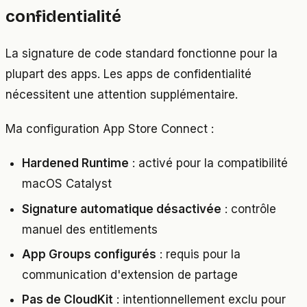
confidentialité
La signature de code standard fonctionne pour la
plupart des apps. Les apps de confidentialité
nécessitent une attention supplémentaire.
Ma configuration App Store Connect :
Hardened Runtime
: activé pour la compatibilité
macOS Catalyst
Signature automatique désactivée
: contrôle
manuel des entitlements
App Groups configurés
: requis pour la
communication d'extension de partage
Pas de CloudKit
: intentionnellement exclu pour