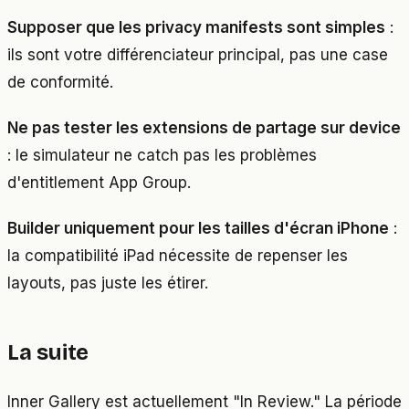
Supposer que les privacy manifests sont simples
:
ils sont votre différenciateur principal, pas une case
de conformité.
Ne pas tester les extensions de partage sur device
: le simulateur ne catch pas les problèmes
d'entitlement App Group.
Builder uniquement pour les tailles d'écran iPhone
:
la compatibilité iPad nécessite de repenser les
layouts, pas juste les étirer.
La suite
Inner Gallery est actuellement "In Review." La période