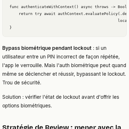
func authenticateWithContext() async throws -> Bool 
    return try await authContext.evaluatePolicy(.dev
                                               local
}
Bypass biométrique pendant lockout
: si un
utilisateur entre un PIN incorrect de façon répétée,
l'app le verrouille. Mais l'auth biométrique peut quand
même se déclencher et réussir, bypassant le lockout.
Trou de sécurité.
Solution : vérifier l'état de lockout avant d'offrir les
options biométriques.
Stratégie de Review : mener avec la