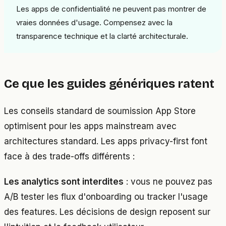
Les apps de confidentialité ne peuvent pas montrer de
vraies données d'usage. Compensez avec la
transparence technique et la clarté architecturale.
Ce que les guides génériques ratent
Les conseils standard de soumission App Store
optimisent pour les apps mainstream avec
architectures standard. Les apps privacy-first font
face à des trade-offs différents :
Les analytics sont interdites
: vous ne pouvez pas
A/B tester les flux d'onboarding ou tracker l'usage
des features. Les décisions de design reposent sur