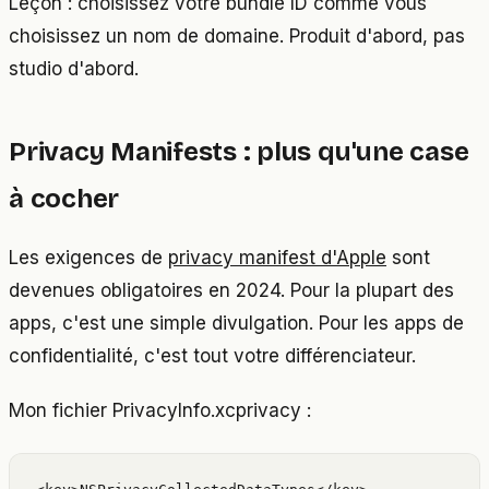
Leçon : choisissez votre bundle ID comme vous
choisissez un nom de domaine. Produit d'abord, pas
studio d'abord.
Privacy Manifests : plus qu'une case
à cocher
Les exigences de
privacy manifest d'Apple
sont
devenues obligatoires en 2024. Pour la plupart des
apps, c'est une simple divulgation. Pour les apps de
confidentialité, c'est tout votre différenciateur.
Mon fichier PrivacyInfo.xcprivacy :